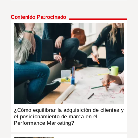
INSÓLITAS
Contenido Patrocinado
MULTIMEDIA
IMPRESO
¿Cómo equilibrar la adquisición de clientes y
el posicionamiento de marca en el
Performance Marketing?