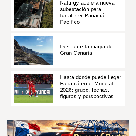
Naturgy acelera nueva
subestación para
fortalecer Panamá
Pacífico
Descubre la magia de
Gran Canaria
Hasta dónde puede llegar
Panamá en el Mundial
2026: grupo, fechas,
figuras y perspectivas