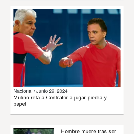
INSÓLITAS
MULTIMEDIA
IMPRESO
Nacional /
Junio 29, 2024
Mulino reta a Contralor a jugar piedra y
papel
Hombre muere tras ser