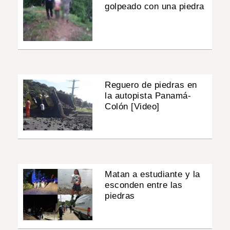
golpeado con una piedra
Reguero de piedras en
la autopista Panamá-
Colón [Video]
Matan a estudiante y la
esconden entre las
piedras