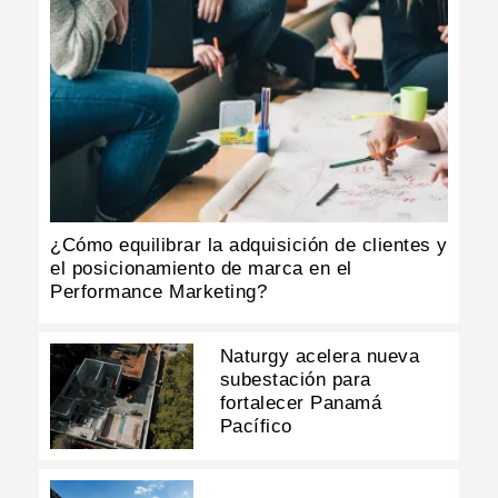
¿Cómo equilibrar la adquisición de clientes y
el posicionamiento de marca en el
Performance Marketing?
Naturgy acelera nueva
subestación para
fortalecer Panamá
Pacífico