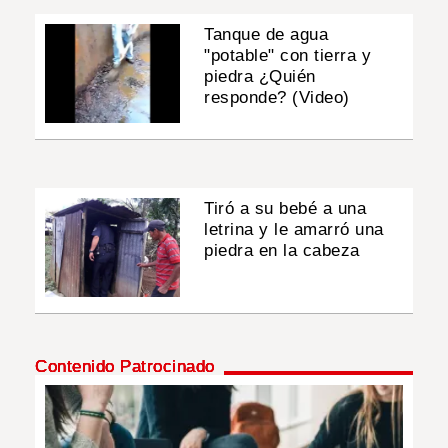
Tanque de agua
"potable" con tierra y
piedra ¿Quién
responde? (Video)
Tiró a su bebé a una
letrina y le amarró una
piedra en la cabeza
Contenido Patrocinado