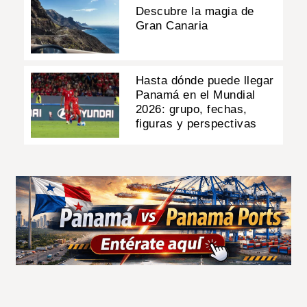
Descubre la magia de
Gran Canaria
Hasta dónde puede llegar
Panamá en el Mundial
2026: grupo, fechas,
figuras y perspectivas