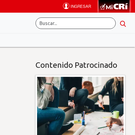
Contenido Patrocinado