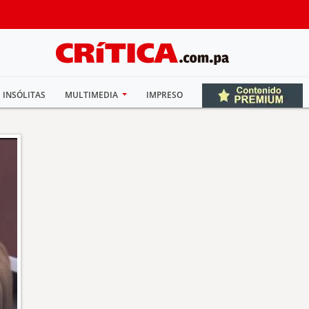
INSÓLITAS
MULTIMEDIA
IMPRESO