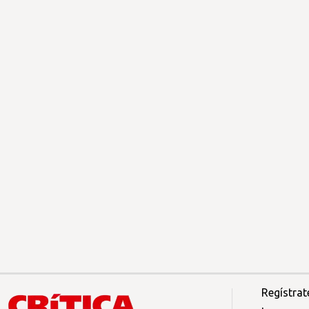
Regístrat