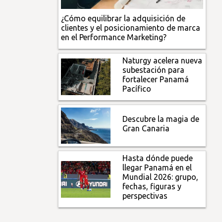
¿Cómo equilibrar la adquisición de
clientes y el posicionamiento de marca
en el Performance Marketing?
Naturgy acelera nueva
subestación para
fortalecer Panamá
Pacífico
Descubre la magia de
Gran Canaria
Hasta dónde puede
llegar Panamá en el
Mundial 2026: grupo,
fechas, figuras y
perspectivas