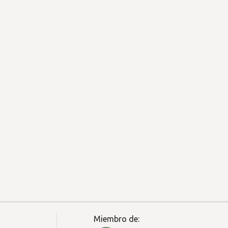
Miembro de: