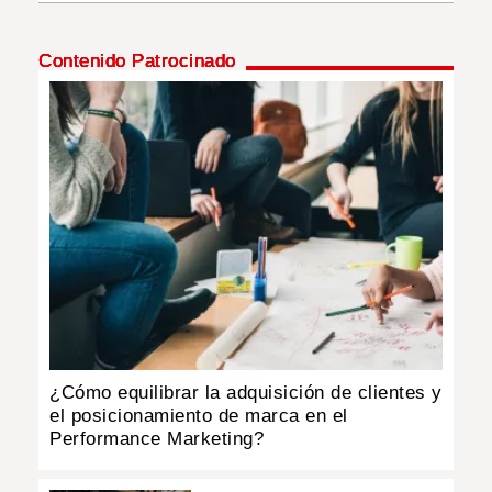
INSÓLITAS
Contenido Patrocinado
MULTIMEDIA
IMPRESO
¿Cómo equilibrar la adquisición de clientes y
el posicionamiento de marca en el
Performance Marketing?