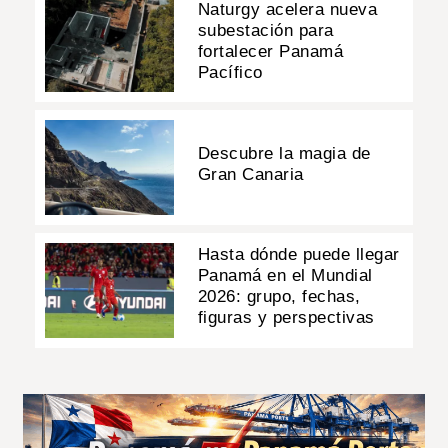
Naturgy acelera nueva
subestación para
fortalecer Panamá
Pacífico
Descubre la magia de
Gran Canaria
Hasta dónde puede llegar
Panamá en el Mundial
2026: grupo, fechas,
figuras y perspectivas