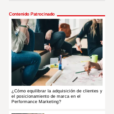
INSÓLITAS
Contenido Patrocinado
MULTIMEDIA
IMPRESO
¿Cómo equilibrar la adquisición de clientes y
el posicionamiento de marca en el
Performance Marketing?