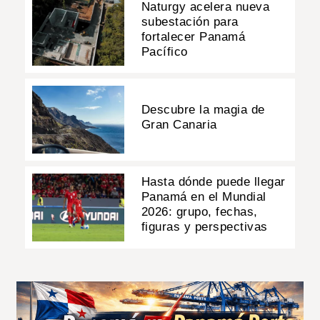
Naturgy acelera nueva
subestación para
fortalecer Panamá
Pacífico
Descubre la magia de
Gran Canaria
Hasta dónde puede llegar
Panamá en el Mundial
2026: grupo, fechas,
figuras y perspectivas