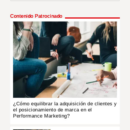
INSÓLITAS
Contenido Patrocinado
MULTIMEDIA
IMPRESO
¿Cómo equilibrar la adquisición de clientes y
el posicionamiento de marca en el
Performance Marketing?