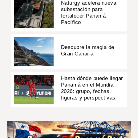
Naturgy acelera nueva
subestación para
fortalecer Panamá
Pacífico
Descubre la magia de
Gran Canaria
Hasta dónde puede llegar
Panamá en el Mundial
2026: grupo, fechas,
figuras y perspectivas