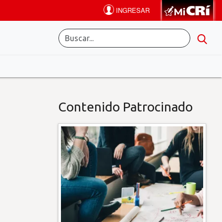
Contenido Patrocinado