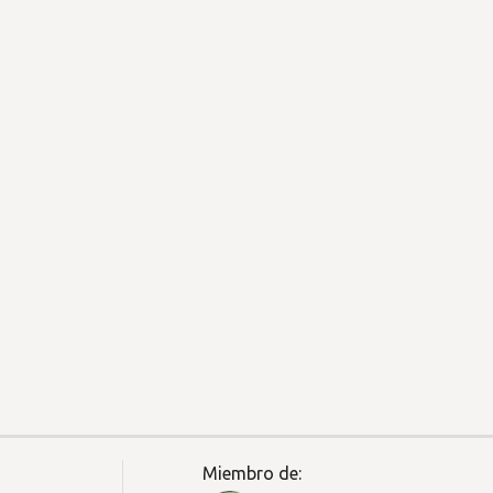
Miembro de: