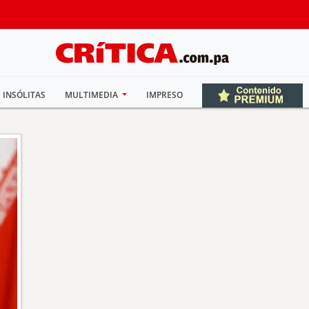
INSÓLITAS
MULTIMEDIA
IMPRESO