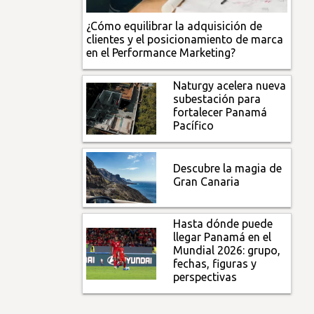
¿Cómo equilibrar la adquisición de
clientes y el posicionamiento de marca
en el Performance Marketing?
Naturgy acelera nueva
subestación para
fortalecer Panamá
Pacífico
Descubre la magia de
Gran Canaria
Hasta dónde puede
llegar Panamá en el
Mundial 2026: grupo,
fechas, figuras y
perspectivas