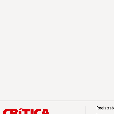
Regístrat