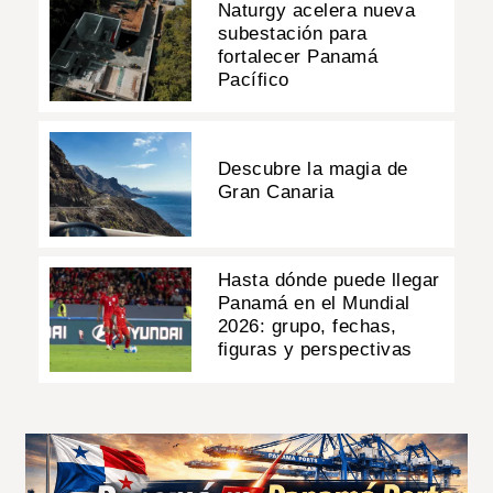
Naturgy acelera nueva
subestación para
fortalecer Panamá
Pacífico
Descubre la magia de
Gran Canaria
Hasta dónde puede llegar
Panamá en el Mundial
2026: grupo, fechas,
figuras y perspectivas