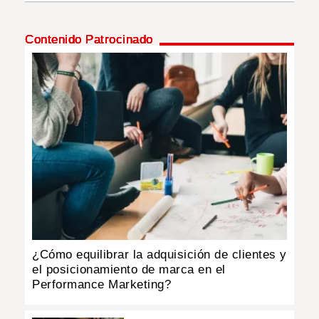
INSÓLITAS
Contenido Patrocinado
MULTIMEDIA
IMPRESO
¿Cómo equilibrar la adquisición de clientes y
el posicionamiento de marca en el
Performance Marketing?