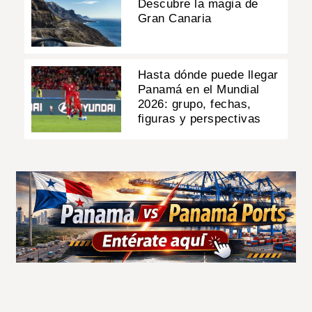
Descubre la magia de
Gran Canaria
Hasta dónde puede llegar
Panamá en el Mundial
2026: grupo, fechas,
figuras y perspectivas