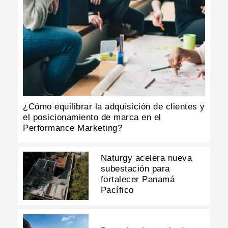
¿Cómo equilibrar la adquisición de clientes y
el posicionamiento de marca en el
Performance Marketing?
Naturgy acelera nueva
subestación para
fortalecer Panamá
Pacífico