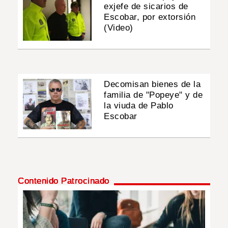
exjefe de sicarios de
Escobar, por extorsión
(Video)
Decomisan bienes de la
familia de "Popeye" y de
la viuda de Pablo
Escobar
Contenido Patrocinado