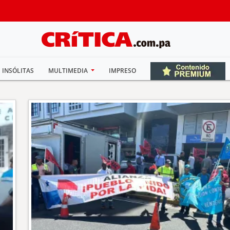
INSÓLITAS
MULTIMEDIA
IMPRESO