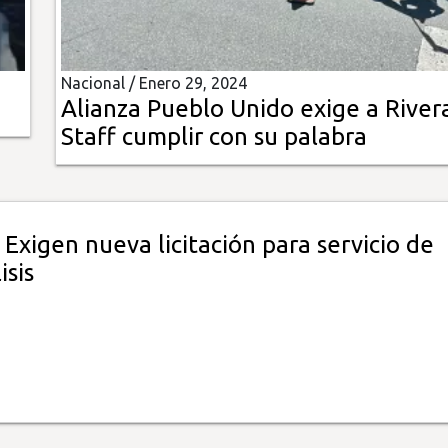
Nacional /
Enero 29, 2024
Alianza Pueblo Unido exige a River
Staff cumplir con su palabra
 Exigen nueva licitación para servicio de
isis