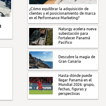
¿Cómo equilibrar la adquisición de
clientes y el posicionamiento de marca
en el Performance Marketing?
a
Naturgy acelera nueva
subestación para
fortalecer Panamá
Pacífico
Descubre la magia de
Gran Canaria
Hasta dónde puede
llegar Panamá en el
Mundial 2026: grupo,
fechas, figuras y
perspectivas