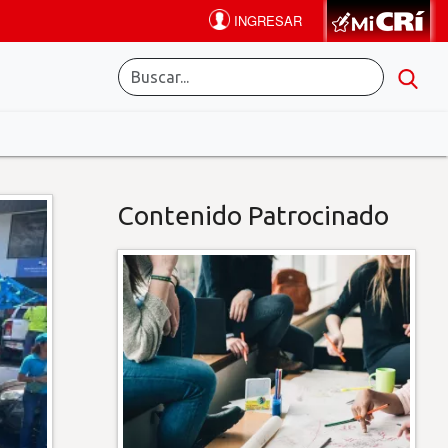
Contenido Patrocinado