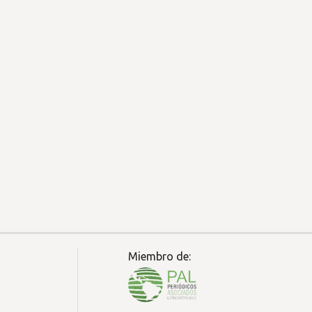
Miembro de: