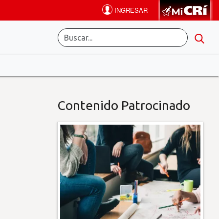
Contenido Patrocinado