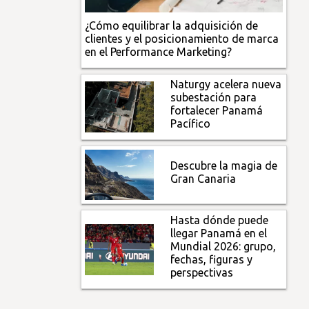
¿Cómo equilibrar la adquisición de
clientes y el posicionamiento de marca
en el Performance Marketing?
Naturgy acelera nueva
subestación para
fortalecer Panamá
Pacífico
Descubre la magia de
Gran Canaria
Hasta dónde puede
llegar Panamá en el
Mundial 2026: grupo,
fechas, figuras y
perspectivas