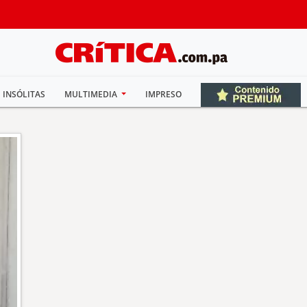
INSÓLITAS
MULTIMEDIA
IMPRESO