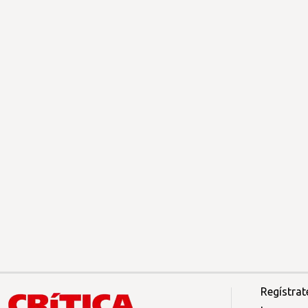
Regístrat