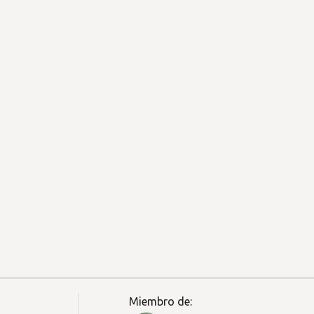
Miembro de: