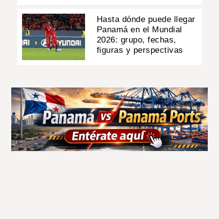
Hasta dónde puede llegar
Panamá en el Mundial
2026: grupo, fechas,
figuras y perspectivas