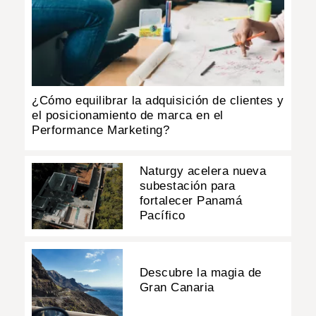
INSÓLITAS
MULTIMEDIA
¿Cómo equilibrar la adquisición de clientes y
IMPRESO
el posicionamiento de marca en el
Performance Marketing?
Naturgy acelera nueva
subestación para
fortalecer Panamá
Pacífico
Descubre la magia de
Gran Canaria