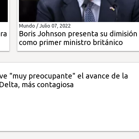
Mundo /
Julio 07, 2022
ra
Boris Johnson presenta su dimisión
como primer ministro británico
ve "muy preocupante" el avance de la
 Delta, más contagiosa