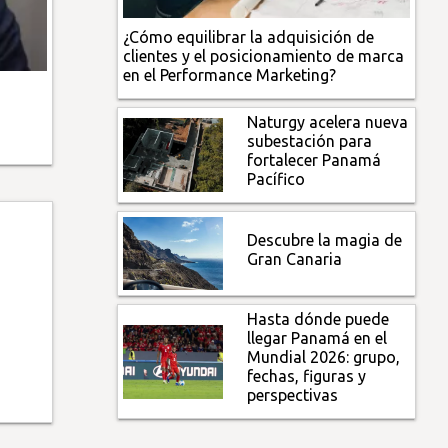
¿Cómo equilibrar la adquisición de
clientes y el posicionamiento de marca
en el Performance Marketing?
Naturgy acelera nueva
subestación para
fortalecer Panamá
Pacífico
Descubre la magia de
Gran Canaria
Hasta dónde puede
llegar Panamá en el
Mundial 2026: grupo,
fechas, figuras y
perspectivas