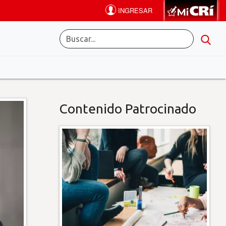
Contenido Patrocinado