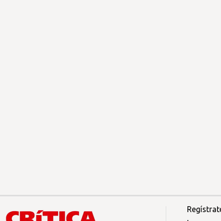
Regístrat