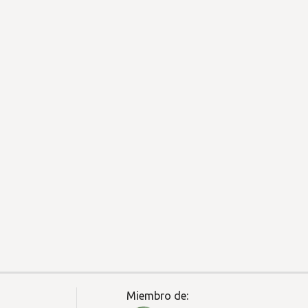
Miembro de: