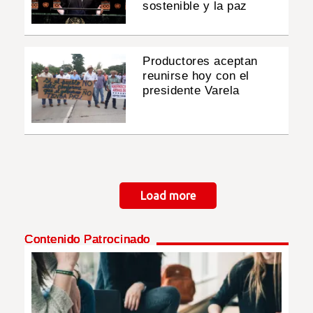
sostenible y la paz
Productores aceptan
reunirse hoy con el
presidente Varela
Paginación
Load more
Contenido Patrocinado