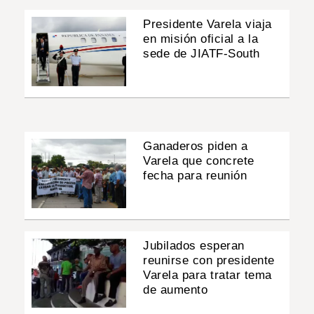
Presidente Varela viaja
en misión oficial a la
sede de JIATF-South
Ganaderos piden a
Varela que concrete
fecha para reunión
Jubilados esperan
reunirse con presidente
Varela para tratar tema
de aumento