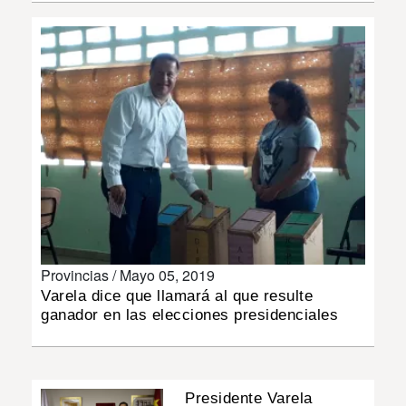
INSÓLITAS
MULTIMEDIA
IMPRESO
Provincias /
Mayo 05, 2019
Varela dice que llamará al que resulte
ganador en las elecciones presidenciales
Presidente Varela