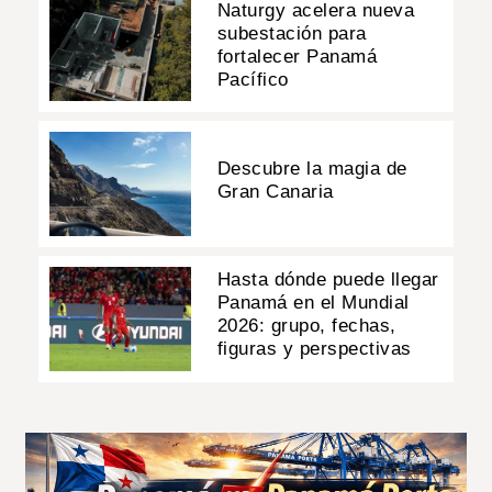
Naturgy acelera nueva
subestación para
fortalecer Panamá
Pacífico
Descubre la magia de
Gran Canaria
Hasta dónde puede llegar
Panamá en el Mundial
2026: grupo, fechas,
figuras y perspectivas