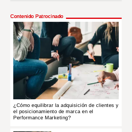
INSÓLITAS
Contenido Patrocinado
MULTIMEDIA
IMPRESO
¿Cómo equilibrar la adquisición de clientes y
el posicionamiento de marca en el
Performance Marketing?