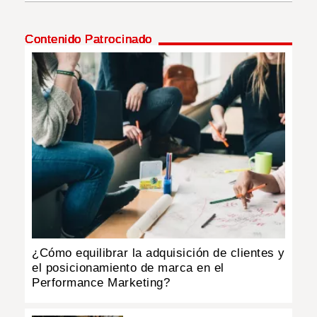
INSÓLITAS
Contenido Patrocinado
MULTIMEDIA
IMPRESO
¿Cómo equilibrar la adquisición de clientes y
el posicionamiento de marca en el
Performance Marketing?