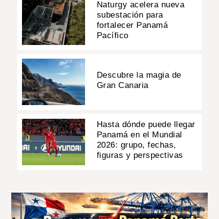
Naturgy acelera nueva
subestación para
fortalecer Panamá
Pacífico
Descubre la magia de
Gran Canaria
Hasta dónde puede llegar
Panamá en el Mundial
2026: grupo, fechas,
figuras y perspectivas