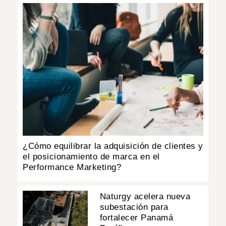
¿Cómo equilibrar la adquisición de clientes y
el posicionamiento de marca en el
Performance Marketing?
Naturgy acelera nueva
subestación para
fortalecer Panamá