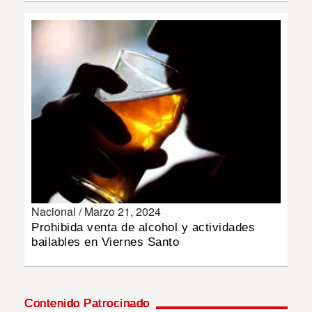
INSÓLITAS
MULTIMEDIA
IMPRESO
Nacional /
Marzo 21, 2024
Prohibida venta de alcohol y actividades
bailables en Viernes Santo
Contenido Patrocinado