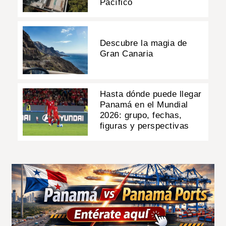
Pacífico
Descubre la magia de
Gran Canaria
Hasta dónde puede llegar
Panamá en el Mundial
2026: grupo, fechas,
figuras y perspectivas