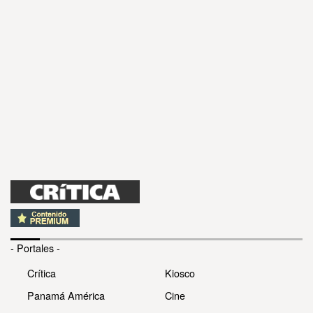
- Portales -
Crítica
Kiosco
Panamá América
Cine