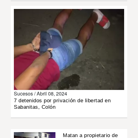
INSÓLITAS
MULTIMEDIA
IMPRESO
Sucesos /
Abril 08, 2024
7 detenidos por privación de libertad en
Sabanitas, Colón
Matan a propietario de