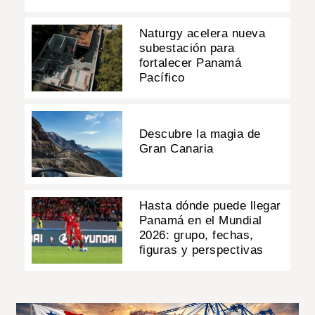
Naturgy acelera nueva
subestación para
fortalecer Panamá
Pacífico
Descubre la magia de
Gran Canaria
Hasta dónde puede llegar
Panamá en el Mundial
2026: grupo, fechas,
figuras y perspectivas