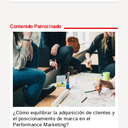
Contenido Patrocinado
¿Cómo equilibrar la adquisición de clientes y
el posicionamiento de marca en el
Performance Marketing?