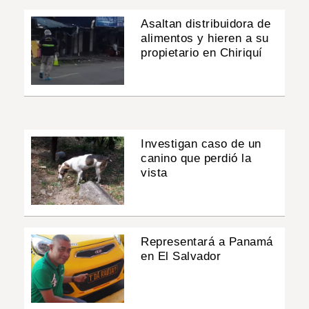
Asaltan distribuidora de
alimentos y hieren a su
propietario en Chiriquí
Investigan caso de un
canino que perdió la
vista
Representará a Panamá
en El Salvador