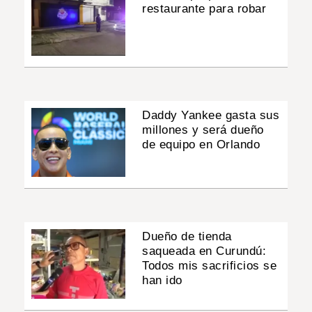
restaurante para robar
Daddy Yankee gasta sus
millones y será dueño
de equipo en Orlando
Dueño de tienda
saqueada en Curundú:
Todos mis sacrificios se
han ido