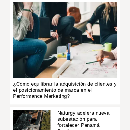
¿Cómo equilibrar la adquisición de clientes y
el posicionamiento de marca en el
Performance Marketing?
Naturgy acelera nueva
subestación para
fortalecer Panamá