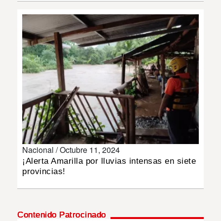
INSÓLITAS
MULTIMEDIA
IMPRESO
Nacional /
Octubre 11, 2024
¡Alerta Amarilla por lluvias intensas en siete
provincias!
Contenido Patrocinado