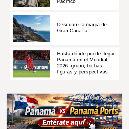
Pacífico
Descubre la magia de
Gran Canaria
Hasta dónde puede llegar
Panamá en el Mundial
2026: grupo, fechas,
figuras y perspectivas