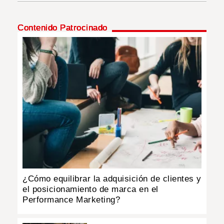
INSÓLITAS
Contenido Patrocinado
MULTIMEDIA
IMPRESO
¿Cómo equilibrar la adquisición de clientes y
el posicionamiento de marca en el
Performance Marketing?