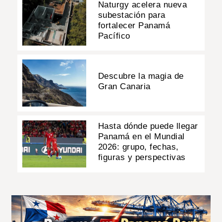
Naturgy acelera nueva
subestación para
fortalecer Panamá
Pacífico
Descubre la magia de
Gran Canaria
Hasta dónde puede llegar
Panamá en el Mundial
2026: grupo, fechas,
figuras y perspectivas