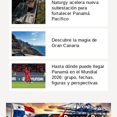
Naturgy acelera nueva
subestación para
fortalecer Panamá
Pacífico
Descubre la magia de
Gran Canaria
Hasta dónde puede llegar
Panamá en el Mundial
2026: grupo, fechas,
figuras y perspectivas