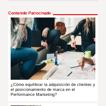
INSÓLITAS
Contenido Patrocinado
MULTIMEDIA
IMPRESO
¿Cómo equilibrar la adquisición de clientes y
el posicionamiento de marca en el
Performance Marketing?