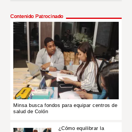
INSÓLITAS
Contenido Patrocinado
MULTIMEDIA
IMPRESO
Minsa busca fondos para equipar centros de
salud de Colón
¿Cómo equilibrar la