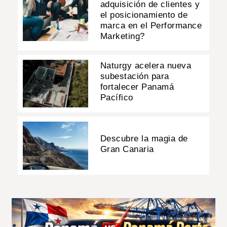
adquisición de clientes y
el posicionamiento de
marca en el Performance
Marketing?
Naturgy acelera nueva
subestación para
fortalecer Panamá
Pacífico
Descubre la magia de
Gran Canaria