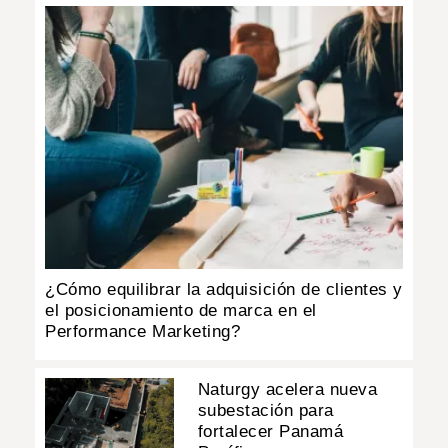
¿Cómo equilibrar la adquisición de clientes y
el posicionamiento de marca en el
Performance Marketing?
Naturgy acelera nueva
subestación para
fortalecer Panamá