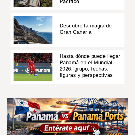
Pacífico
Descubre la magia de
Gran Canaria
Hasta dónde puede llegar
Panamá en el Mundial
2026: grupo, fechas,
figuras y perspectivas