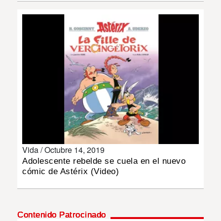
INSÓLITAS
MULTIMEDIA
IMPRESO
Vida /
Octubre 14, 2019
Adolescente rebelde se cuela en el nuevo
cómic de Astérix (Video)
Contenido Patrocinado