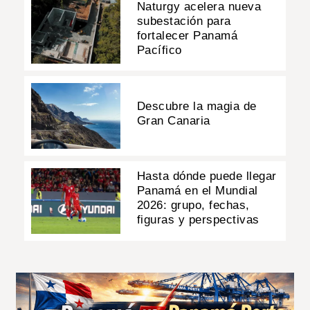
Naturgy acelera nueva
subestación para
fortalecer Panamá
Pacífico
Descubre la magia de
Gran Canaria
Hasta dónde puede llegar
Panamá en el Mundial
2026: grupo, fechas,
figuras y perspectivas