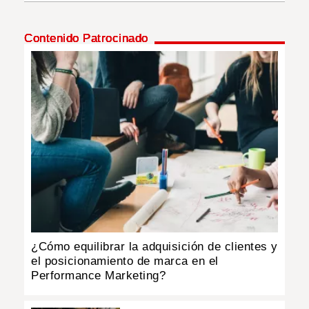
INSÓLITAS
Contenido Patrocinado
MULTIMEDIA
IMPRESO
¿Cómo equilibrar la adquisición de clientes y
el posicionamiento de marca en el
Performance Marketing?