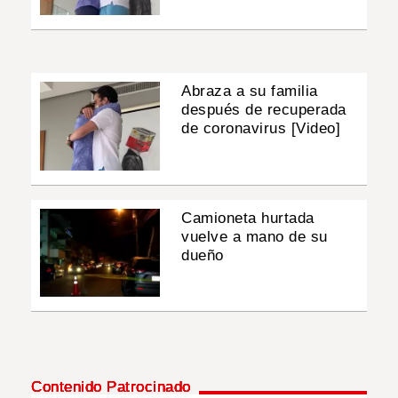
Abraza a su familia
después de recuperada
de coronavirus [Video]
Camioneta hurtada
vuelve a mano de su
dueño
Contenido Patrocinado