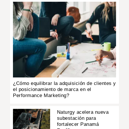
¿Cómo equilibrar la adquisición de clientes y
el posicionamiento de marca en el
Performance Marketing?
Naturgy acelera nueva
subestación para
fortalecer Panamá