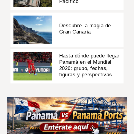
Pacífico
Descubre la magia de
Gran Canaria
Hasta dónde puede llegar
Panamá en el Mundial
2026: grupo, fechas,
figuras y perspectivas