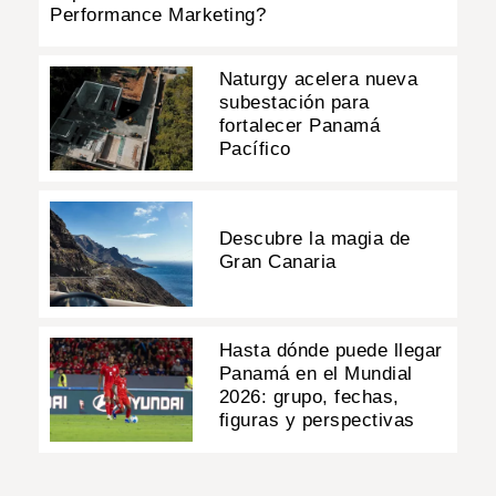
Performance Marketing?
Naturgy acelera nueva
subestación para
fortalecer Panamá
Pacífico
Descubre la magia de
Gran Canaria
Hasta dónde puede llegar
Panamá en el Mundial
2026: grupo, fechas,
figuras y perspectivas