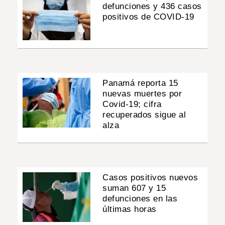
defunciones y 436 casos
positivos de COVID-19
Panamá reporta 15
nuevas muertes por
Covid-19; cifra
recuperados sigue al
alza
Casos positivos nuevos
suman 607 y 15
defunciones en las
últimas horas