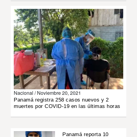
INSÓLITAS
MULTIMEDIA
IMPRESO
Nacional /
Noviembre 20, 2021
Panamá registra 258 casos nuevos y 2
muertes por COVID-19 en las últimas horas
Panamá reporta 10