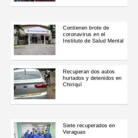
Contienen brote de
coronavirus en el
Instituto de Salud Mental
Recuperan dos autos
hurtados y detenidos en
Chiriquí
Siete recuperados en
Veraguas