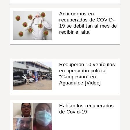
Anticuerpos en
recuperados de COVID-
19 se debilitan al mes de
recibir el alta
Recuperan 10 vehículos
en operación policial
"Campesino" en
Aguadulce [Video]
Hablan los recuperados
de Covid-19