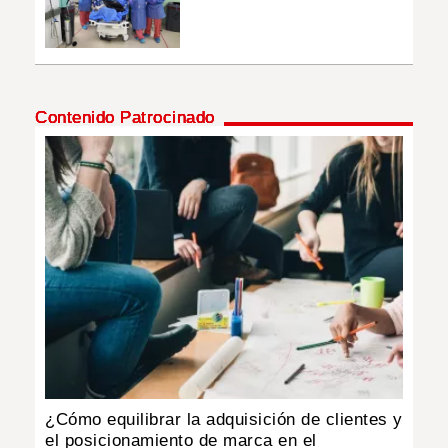
Contenido Patrocinado
¿Cómo equilibrar la adquisición de clientes y
el posicionamiento de marca en el