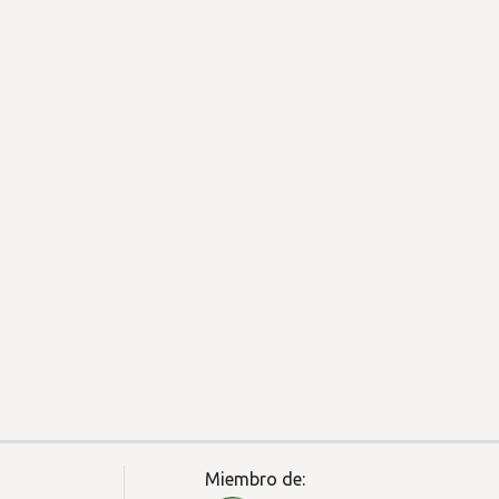
Miembro de: