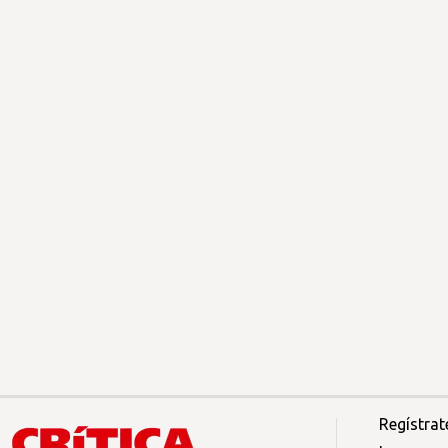
Regístrat