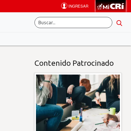
Contenido Patrocinado