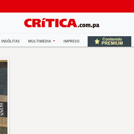
INSÓLITAS
MULTIMEDIA
IMPRESO