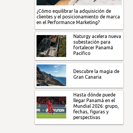
¿Cómo equilibrar la adquisición de
clientes y el posicionamiento de marca
en el Performance Marketing?
Naturgy acelera nueva
subestación para
fortalecer Panamá
Pacífico
Descubre la magia de
Gran Canaria
Hasta dónde puede
llegar Panamá en el
Mundial 2026: grupo,
fechas, figuras y
perspectivas