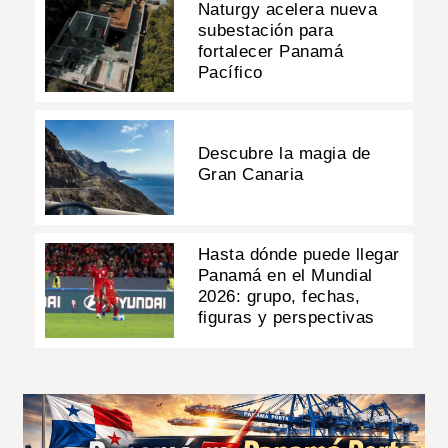
Naturgy acelera nueva
subestación para
fortalecer Panamá
Pacífico
Descubre la magia de
Gran Canaria
Hasta dónde puede llegar
Panamá en el Mundial
2026: grupo, fechas,
figuras y perspectivas