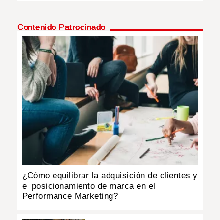
INSÓLITAS
Contenido Patrocinado
MULTIMEDIA
IMPRESO
¿Cómo equilibrar la adquisición de clientes y
el posicionamiento de marca en el
Performance Marketing?