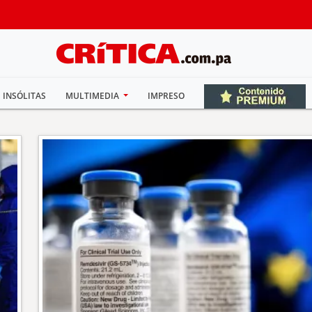
INSÓLITAS
MULTIMEDIA
IMPRESO