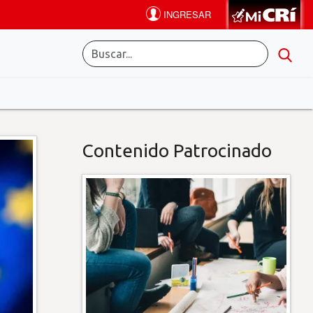
Contenido Patrocinado