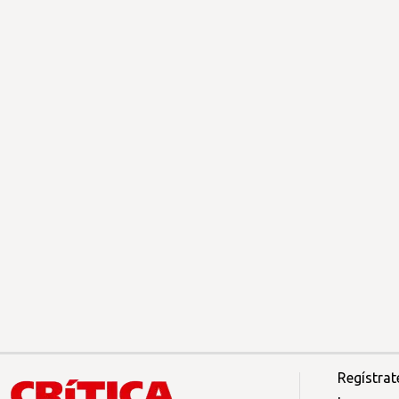
Regístrat