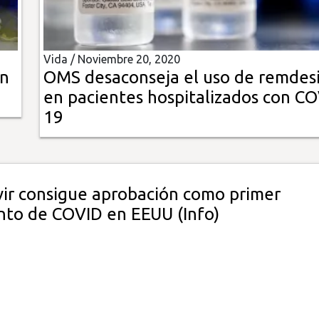
Vida /
Noviembre 20, 2020
on
OMS desaconseja el uso de remdesi
en pacientes hospitalizados con CO
19
ir consigue aprobación como primer
nto de COVID en EEUU (Info)