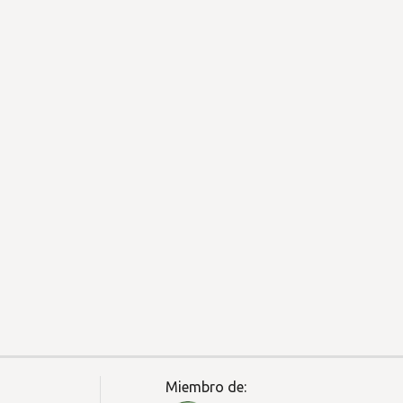
Miembro de: