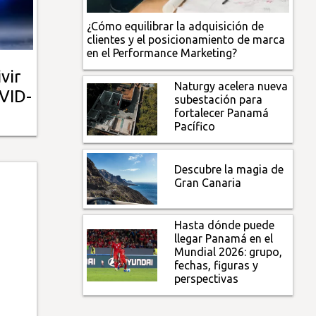
¿Cómo equilibrar la adquisición de
clientes y el posicionamiento de marca
en el Performance Marketing?
vir
Naturgy acelera nueva
VID-
subestación para
fortalecer Panamá
Pacífico
Descubre la magia de
Gran Canaria
Hasta dónde puede
llegar Panamá en el
Mundial 2026: grupo,
fechas, figuras y
perspectivas