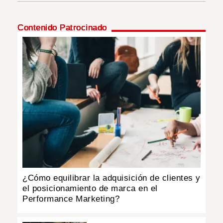
INSÓLITAS
Contenido Patrocinado
MULTIMEDIA
IMPRESO
¿Cómo equilibrar la adquisición de clientes y
el posicionamiento de marca en el
Performance Marketing?