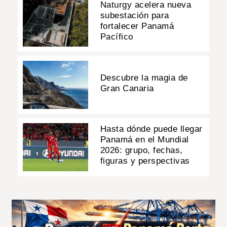
Naturgy acelera nueva
subestación para
fortalecer Panamá
Pacífico
Descubre la magia de
Gran Canaria
Hasta dónde puede llegar
Panamá en el Mundial
2026: grupo, fechas,
figuras y perspectivas