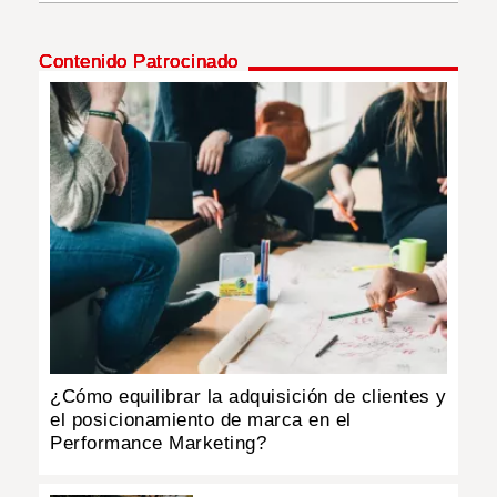
INSÓLITAS
Contenido Patrocinado
MULTIMEDIA
IMPRESO
¿Cómo equilibrar la adquisición de clientes y
el posicionamiento de marca en el
Performance Marketing?