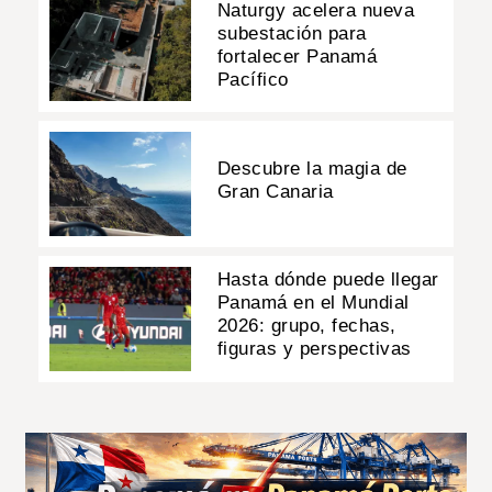
Naturgy acelera nueva
subestación para
fortalecer Panamá
Pacífico
Descubre la magia de
Gran Canaria
Hasta dónde puede llegar
Panamá en el Mundial
2026: grupo, fechas,
figuras y perspectivas