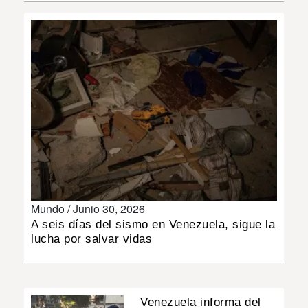
INSÓLITAS
MULTIMEDIA
IMPRESO
Mundo /
Junio 30, 2026
A seis días del sismo en Venezuela, sigue la
lucha por salvar vidas
Venezuela informa del