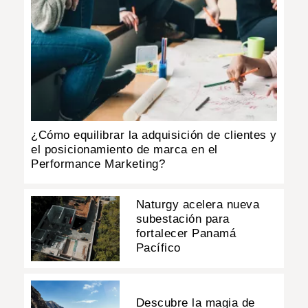
¿Cómo equilibrar la adquisición de clientes y
el posicionamiento de marca en el
Performance Marketing?
Naturgy acelera nueva
subestación para
fortalecer Panamá
Pacífico
Descubre la magia de