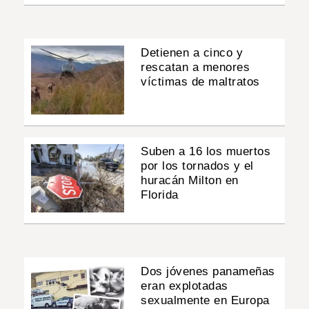
Detienen a cinco y
rescatan a menores
víctimas de maltratos
Suben a 16 los muertos
por los tornados y el
huracán Milton en
Florida
Dos jóvenes panameñas
eran explotadas
sexualmente en Europa