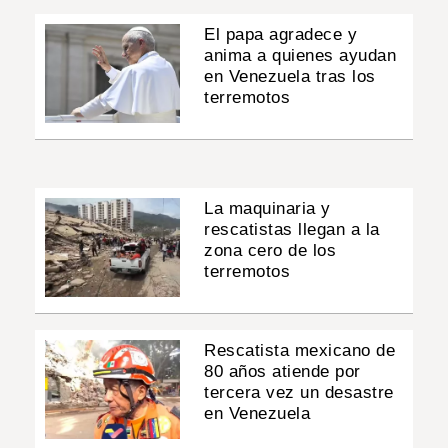
El papa agradece y
anima a quienes ayudan
en Venezuela tras los
terremotos
La maquinaria y
rescatistas llegan a la
zona cero de los
terremotos
Rescatista mexicano de
80 años atiende por
tercera vez un desastre
en Venezuela