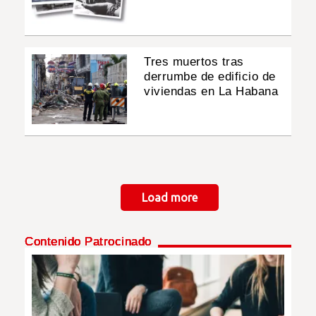
Tres muertos tras
derrumbe de edificio de
viviendas en La Habana
Paginación
Load more
Contenido Patrocinado