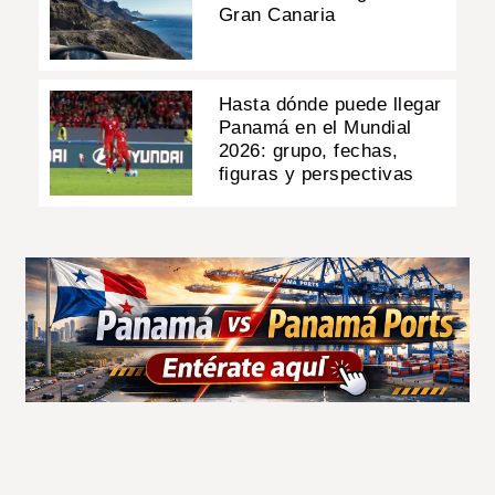
Gran Canaria
Hasta dónde puede llegar
Panamá en el Mundial
2026: grupo, fechas,
figuras y perspectivas