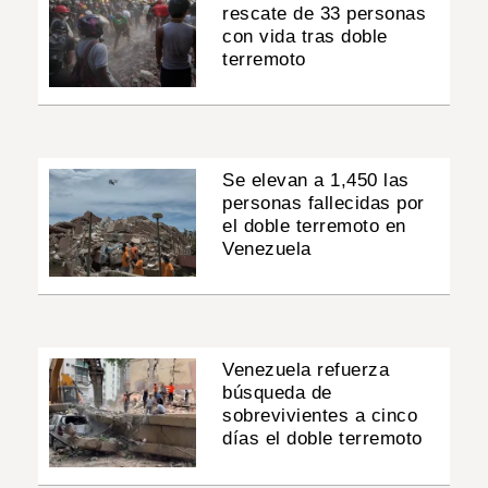
rescate de 33 personas
con vida tras doble
terremoto
Se elevan a 1,450 las
personas fallecidas por
el doble terremoto en
Venezuela
Venezuela refuerza
búsqueda de
sobrevivientes a cinco
días el doble terremoto