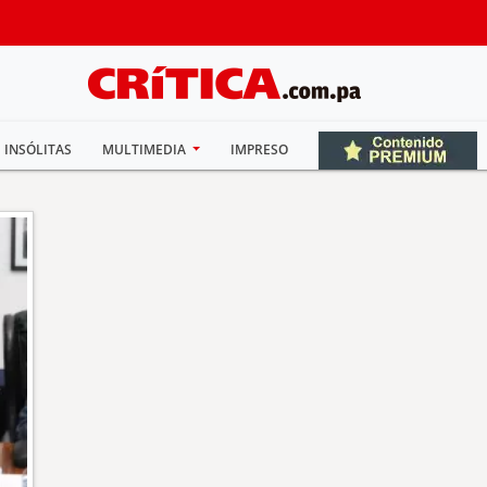
INSÓLITAS
MULTIMEDIA
IMPRESO