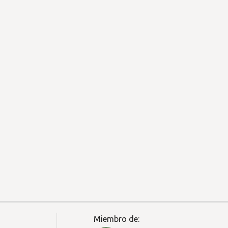
Miembro de: