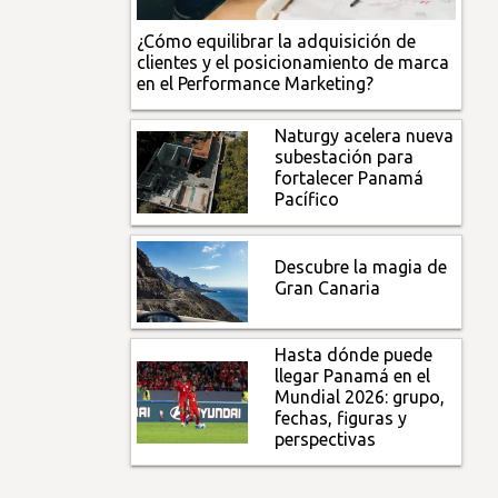
¿Cómo equilibrar la adquisición de
clientes y el posicionamiento de marca
en el Performance Marketing?
Naturgy acelera nueva
subestación para
fortalecer Panamá
Pacífico
Descubre la magia de
Gran Canaria
Hasta dónde puede
llegar Panamá en el
Mundial 2026: grupo,
fechas, figuras y
perspectivas