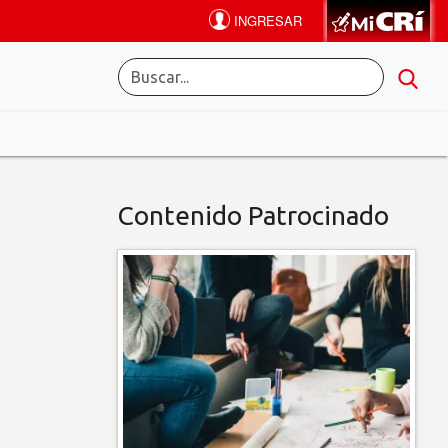
Contenido Patrocinado