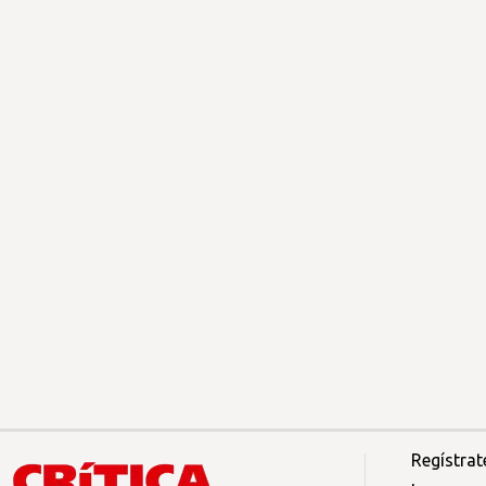
Regístrat