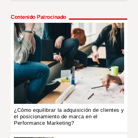
INSÓLITAS
Contenido Patrocinado
MULTIMEDIA
IMPRESO
¿Cómo equilibrar la adquisición de clientes y
el posicionamiento de marca en el
Performance Marketing?