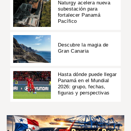
Naturgy acelera nueva
subestación para
fortalecer Panamá
Pacífico
Descubre la magia de
Gran Canaria
Hasta dónde puede llegar
Panamá en el Mundial
2026: grupo, fechas,
figuras y perspectivas