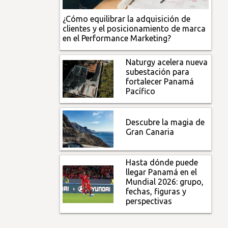
¿Cómo equilibrar la adquisición de
clientes y el posicionamiento de marca
en el Performance Marketing?
Naturgy acelera nueva
subestación para
fortalecer Panamá
Pacífico
Descubre la magia de
Gran Canaria
Hasta dónde puede
llegar Panamá en el
Mundial 2026: grupo,
fechas, figuras y
perspectivas