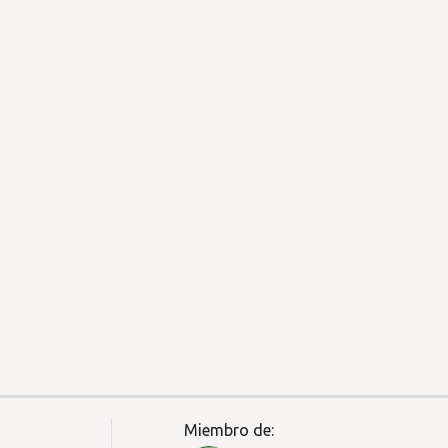
Miembro de: