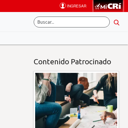
Contenido Patrocinado