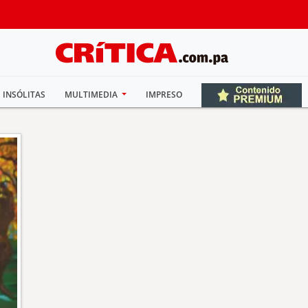
INSÓLITAS
MULTIMEDIA
IMPRESO