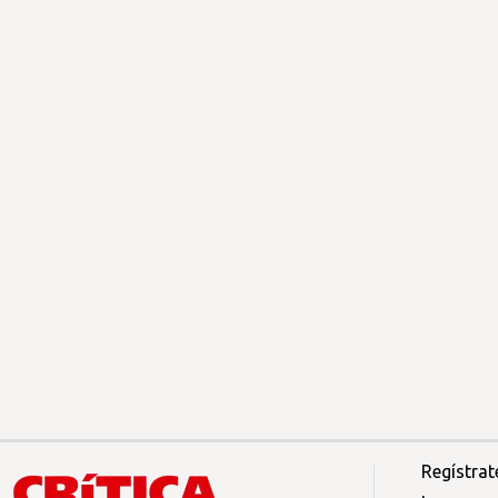
Regístrat