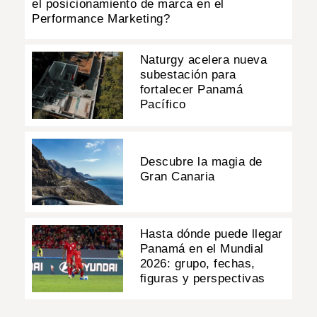
el posicionamiento de marca en el
Performance Marketing?
Naturgy acelera nueva
subestación para
fortalecer Panamá
Pacífico
Descubre la magia de
Gran Canaria
Hasta dónde puede llegar
Panamá en el Mundial
2026: grupo, fechas,
figuras y perspectivas