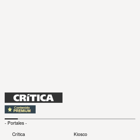
- Portales -
Crítica
Kiosco