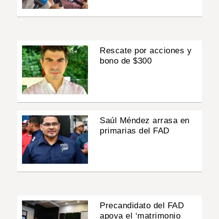
Rescate por acciones y
bono de $300
Saúl Méndez arrasa en
primarias del FAD
Precandidato del FAD
apoya el ‘matrimonio