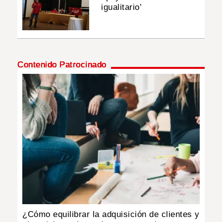
igualitario’
Contenido Patrocinado
¿Cómo equilibrar la adquisición de clientes y