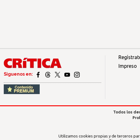
Regístrat
Impreso
Siguenos en:
Todos los de
Pro
Utilizamos cookies propias y de terceros par