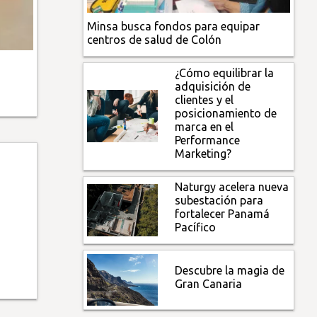
Minsa busca fondos para equipar
centros de salud de Colón
¿Cómo equilibrar la
adquisición de
clientes y el
posicionamiento de
marca en el
Performance
Marketing?
Naturgy acelera nueva
subestación para
fortalecer Panamá
Pacífico
Descubre la magia de
Gran Canaria