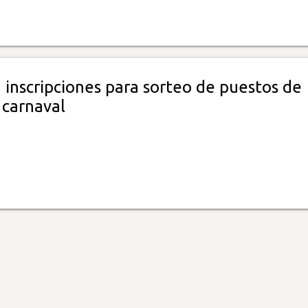
 inscripciones para sorteo de puestos de
 carnaval