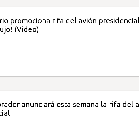
o promociona rifa del avión presidencial
ujo! (Video)
rador anunciará esta semana la rifa del 
ial