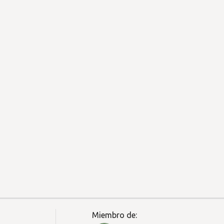
Miembro de: