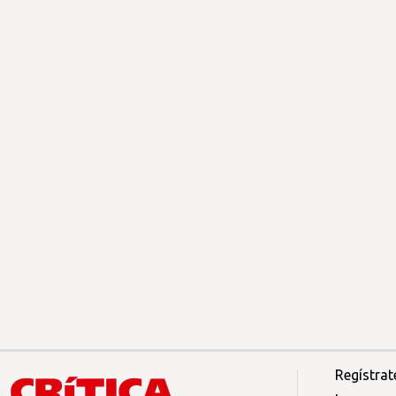
Regístrat