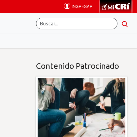
Contenido Patrocinado