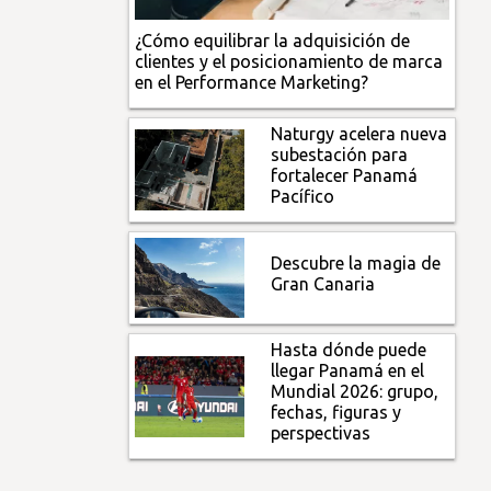
¿Cómo equilibrar la adquisición de
clientes y el posicionamiento de marca
en el Performance Marketing?
Naturgy acelera nueva
subestación para
fortalecer Panamá
Pacífico
Descubre la magia de
Gran Canaria
Hasta dónde puede
llegar Panamá en el
Mundial 2026: grupo,
fechas, figuras y
perspectivas