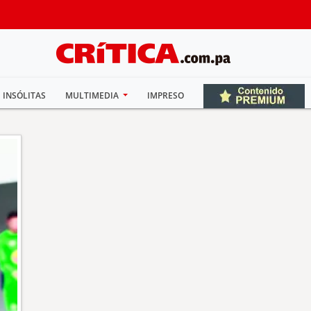
INSÓLITAS
MULTIMEDIA
IMPRESO