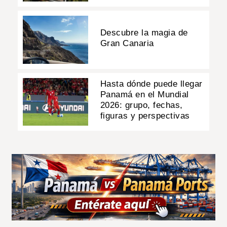
Descubre la magia de
Gran Canaria
Hasta dónde puede llegar
Panamá en el Mundial
2026: grupo, fechas,
figuras y perspectivas