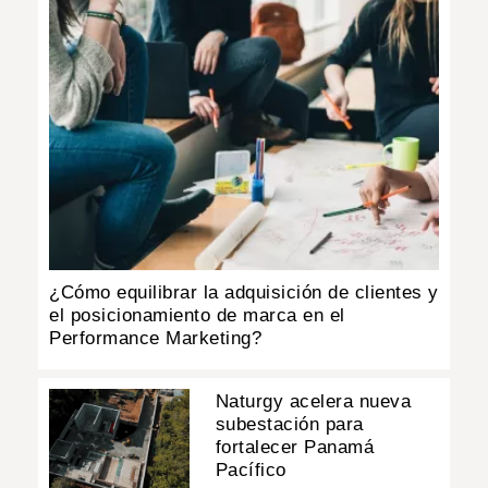
¿Cómo equilibrar la adquisición de clientes y
el posicionamiento de marca en el
Performance Marketing?
Naturgy acelera nueva
subestación para
fortalecer Panamá
Pacífico