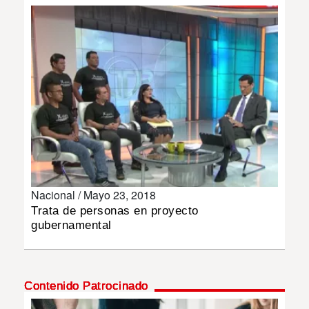
INSÓLITAS
MULTIMEDIA
IMPRESO
Nacional /
Mayo 23, 2018
Trata de personas en proyecto
gubernamental
Contenido Patrocinado