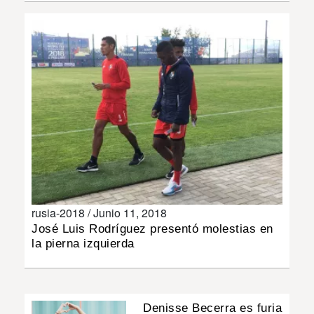
INSÓLITAS
MULTIMEDIA
IMPRESO
rusia-2018 /
Junio 11, 2018
José Luis Rodríguez presentó molestias en
la pierna izquierda
Denisse Becerra es furia