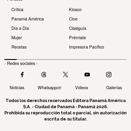
Crítica
Kiosco
Panamá América
Cine
Día a Día
Clasiguía
Mujer
Prémiate
Recetas
Impresora Pacífico
- Redes sociales -
Noticias
Whatsappcri
Videos
Galerías
Todos los derechos reservados Editora Panamá América
S.A. - Ciudad de Panamá - Panamá 2026.
Prohibida su reproducción total o parcial, sin autorización
escrita de su titular.