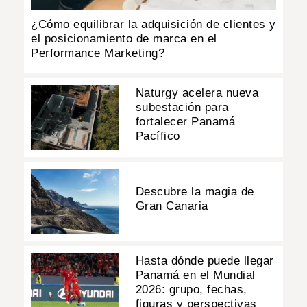
¿Cómo equilibrar la adquisición de clientes y
el posicionamiento de marca en el
Performance Marketing?
Naturgy acelera nueva
subestación para
fortalecer Panamá
Pacífico
Descubre la magia de
Gran Canaria
Hasta dónde puede llegar
Panamá en el Mundial
2026: grupo, fechas,
figuras y perspectivas