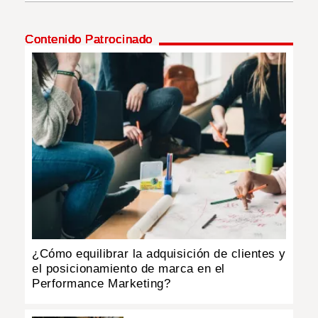
INSÓLITAS
Contenido Patrocinado
MULTIMEDIA
IMPRESO
¿Cómo equilibrar la adquisición de clientes y
el posicionamiento de marca en el
Performance Marketing?