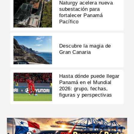
Naturgy acelera nueva
subestación para
fortalecer Panamá
Pacífico
Descubre la magia de
Gran Canaria
Hasta dónde puede llegar
Panamá en el Mundial
2026: grupo, fechas,
figuras y perspectivas