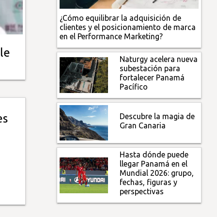
¿Cómo equilibrar la adquisición de
clientes y el posicionamiento de marca
en el Performance Marketing?
le
Naturgy acelera nueva
subestación para
fortalecer Panamá
Pacífico
Descubre la magia de
es
Gran Canaria
Hasta dónde puede
llegar Panamá en el
Mundial 2026: grupo,
fechas, figuras y
perspectivas