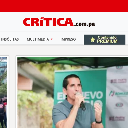
INSÓLITAS
MULTIMEDIA
IMPRESO