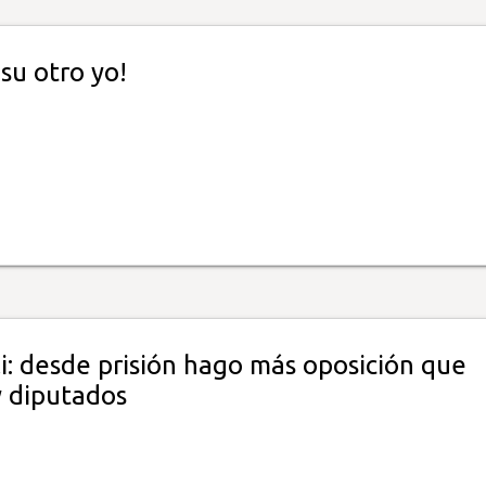
 su otro yo!
i: desde prisión hago más oposición que
 diputados