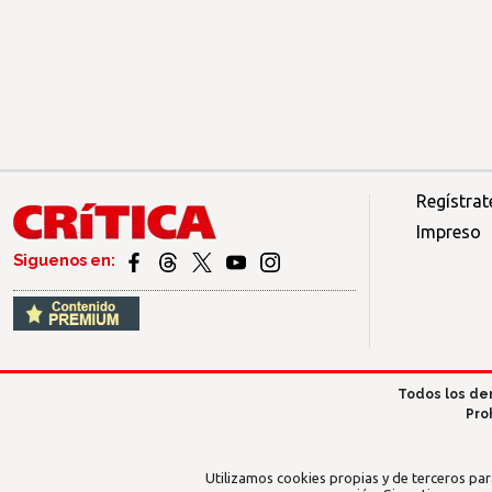
Regístrat
Impreso
Siguenos en:
Todos los de
Pro
Utilizamos cookies propias y de terceros par