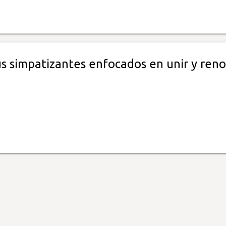
us simpatizantes enfocados en unir y ren