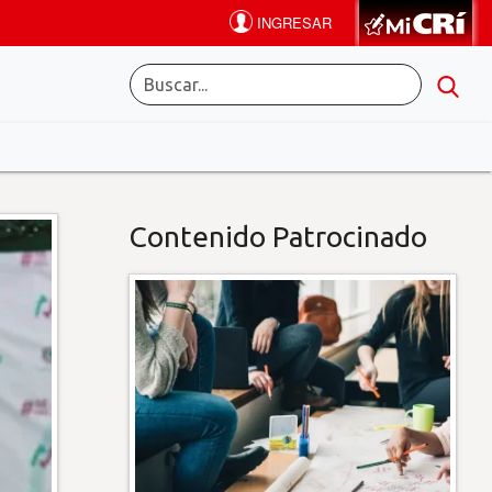
Contenido Patrocinado