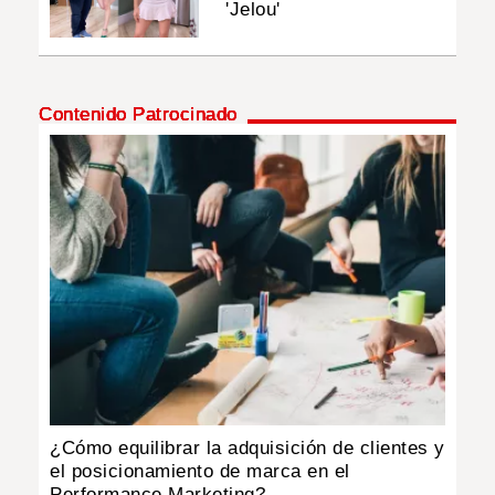
'Jelou'
Contenido Patrocinado
¿Cómo equilibrar la adquisición de clientes y
el posicionamiento de marca en el
Performance Marketing?