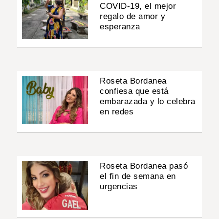
COVID-19, el mejor
regalo de amor y
esperanza
Roseta Bordanea
confiesa que está
embarazada y lo celebra
en redes
Roseta Bordanea pasó
el fin de semana en
urgencias