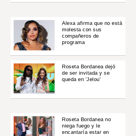
Alexa afirma que no está
molesta con sus
compañeros de
programa
Roseta Bordanea dejó
de ser invitada y se
queda en 'Jelou'
Roseta Bordanea no
niega fuego y le
encantaría estar en