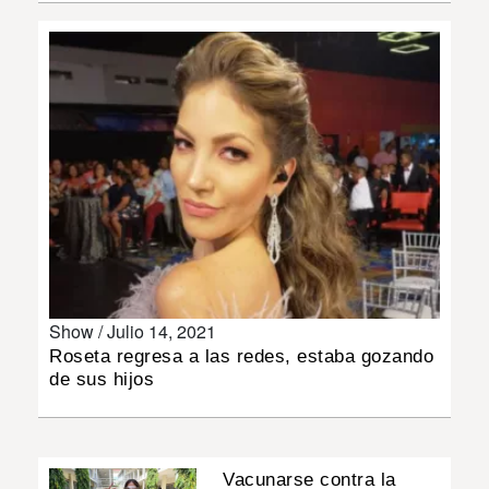
INSÓLITAS
MULTIMEDIA
IMPRESO
Show /
Julio 14, 2021
Roseta regresa a las redes, estaba gozando
de sus hijos
Vacunarse contra la