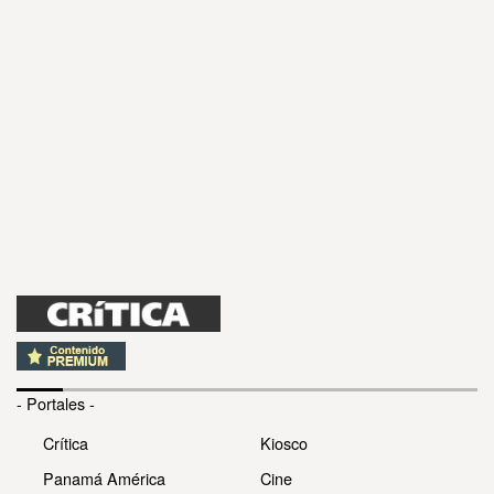
- Portales -
Crítica
Kiosco
Panamá América
Cine