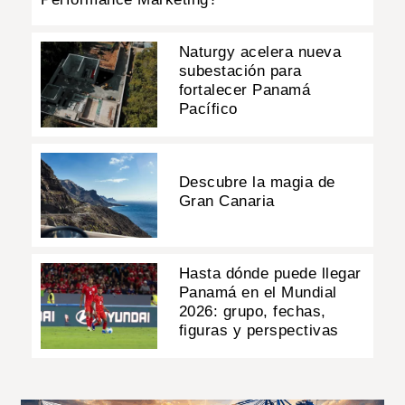
Naturgy acelera nueva
subestación para
fortalecer Panamá
Pacífico
Descubre la magia de
Gran Canaria
Hasta dónde puede llegar
Panamá en el Mundial
2026: grupo, fechas,
figuras y perspectivas