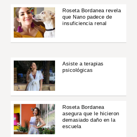
Roseta Bordanea revela
que Nano padece de
insuficiencia renal
Asiste a terapias
psicológicas
Roseta Bordanea
asegura que le hicieron
demasiado daño en la
escuela