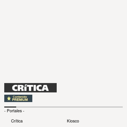
- Portales -
Crítica
Kiosco