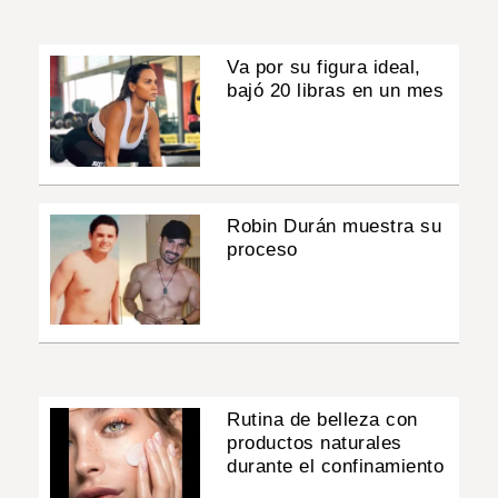
Va por su figura ideal,
bajó 20 libras en un mes
Robin Durán muestra su
proceso
Rutina de belleza con
productos naturales
durante el confinamiento