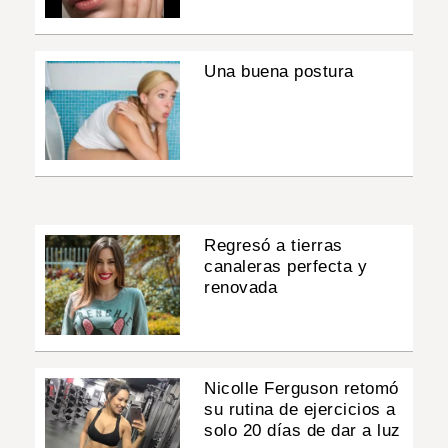
Una buena postura
Regresó a tierras
canaleras perfecta y
renovada
Nicolle Ferguson retomó
su rutina de ejercicios a
solo 20 días de dar a luz