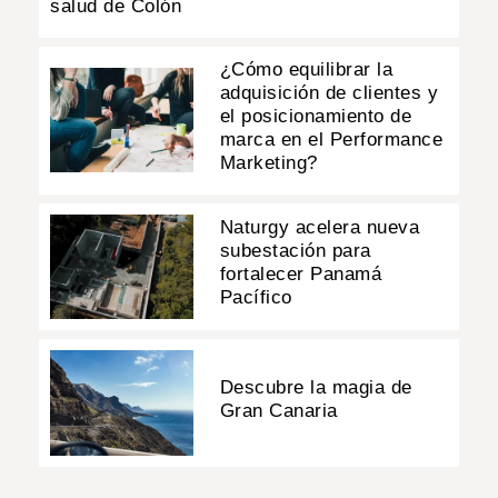
salud de Colón
¿Cómo equilibrar la
adquisición de clientes y
el posicionamiento de
marca en el Performance
Marketing?
Naturgy acelera nueva
subestación para
fortalecer Panamá
Pacífico
Descubre la magia de
Gran Canaria