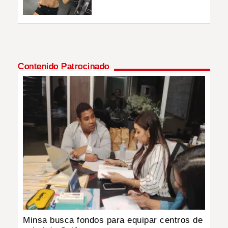
Contenido Patrocinado
Minsa busca fondos para equipar centros de