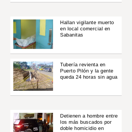
Hallan vigilante muerto
en local comercial en
Sabanitas
Tubería revienta en
Puerto Pilón y la gente
queda 24 horas sin agua
Detienen a hombre entre
los más buscados por
doble homicidio en