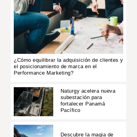
¿Cómo equilibrar la adquisición de clientes y
el posicionamiento de marca en el
Performance Marketing?
Naturgy acelera nueva
subestación para
fortalecer Panamá
Pacífico
Descubre la magia de