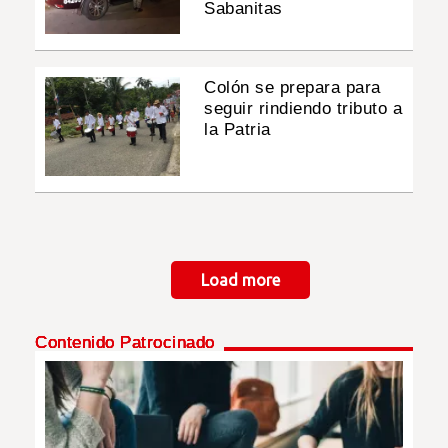
Sabanitas
Colón se prepara para
seguir rindiendo tributo a
la Patria
Paginación
Load more
Contenido Patrocinado