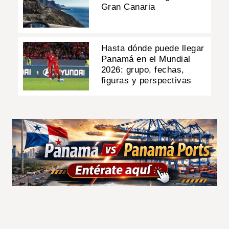
Gran Canaria
Hasta dónde puede llegar
Panamá en el Mundial
2026: grupo, fechas,
figuras y perspectivas