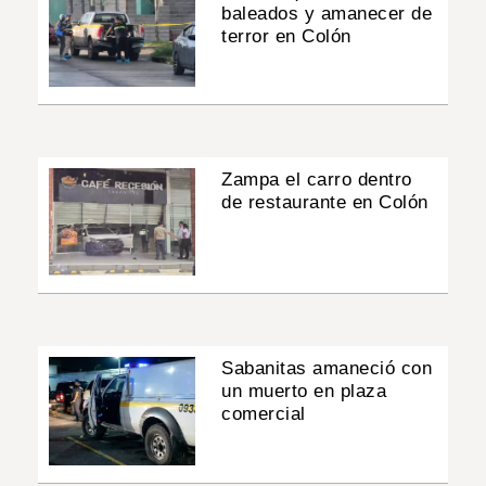
baleados y amanecer de
terror en Colón
Zampa el carro dentro
de restaurante en Colón
Sabanitas amaneció con
un muerto en plaza
comercial