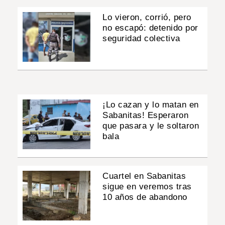
Lo vieron, corrió, pero
no escapó: detenido por
seguridad colectiva
¡Lo cazan y lo matan en
Sabanitas! Esperaron
que pasara y le soltaron
bala
Cuartel en Sabanitas
sigue en veremos tras
10 años de abandono