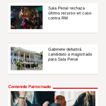
Sala Penal rechaza
último recurso en caso
contra RM
Gabinete debatirá
candidato a magistrado
para Sala Penal
Contenido Patrocinado