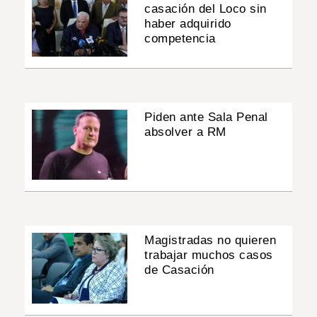
casación del Loco sin
haber adquirido
competencia
Piden ante Sala Penal
absolver a RM
Magistradas no quieren
trabajar muchos casos
de Casación