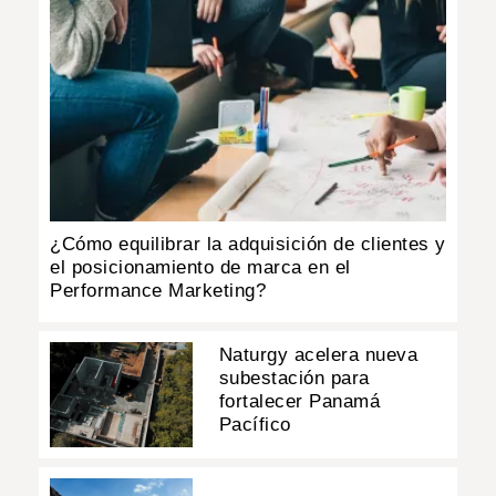
¿Cómo equilibrar la adquisición de clientes y
el posicionamiento de marca en el
Performance Marketing?
Naturgy acelera nueva
subestación para
fortalecer Panamá
Pacífico