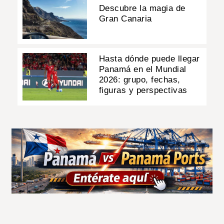
Descubre la magia de
Gran Canaria
Hasta dónde puede llegar
Panamá en el Mundial
2026: grupo, fechas,
figuras y perspectivas