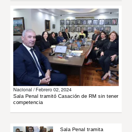
INSÓLITAS
MULTIMEDIA
IMPRESO
Nacional /
Febrero 02, 2024
Sala Penal tramitó Casación de RM sin tener
competencia
Sala Penal tramita