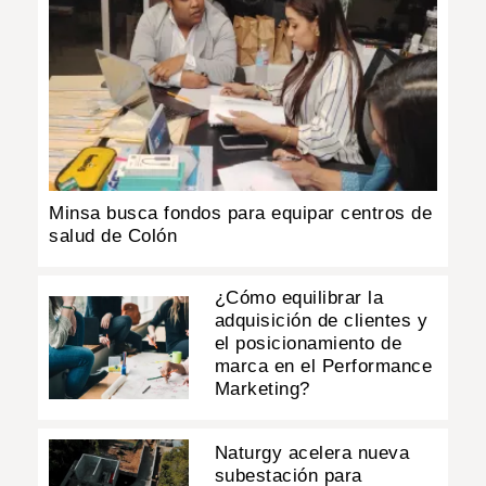
Minsa busca fondos para equipar centros de
salud de Colón
¿Cómo equilibrar la
adquisición de clientes y
el posicionamiento de
marca en el Performance
Marketing?
Naturgy acelera nueva
subestación para