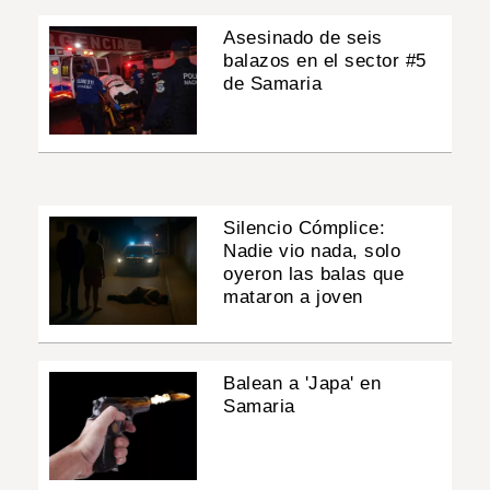
Asesinado de seis
balazos en el sector #5
de Samaria
Silencio Cómplice:
Nadie vio nada, solo
oyeron las balas que
mataron a joven
Balean a 'Japa' en
Samaria