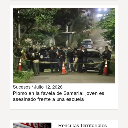
INSÓLITAS
MULTIMEDIA
IMPRESO
Sucesos /
Julio 12, 2026
Plomo en la favela de Samaria: joven es
asesinado frente a una escuela
Rencillas territoriales