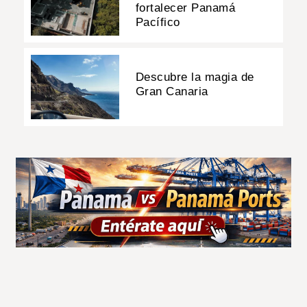
fortalecer Panamá
Pacífico
Descubre la magia de
Gran Canaria