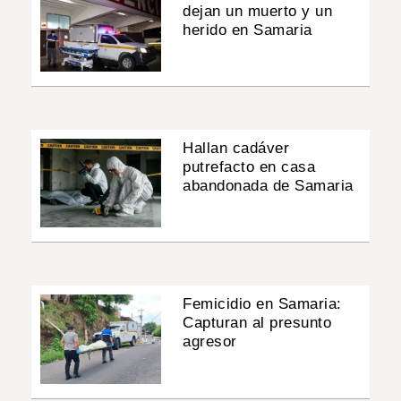
dejan un muerto y un
herido en Samaria
Hallan cadáver
putrefacto en casa
abandonada de Samaria
Femicidio en Samaria:
Capturan al presunto
agresor