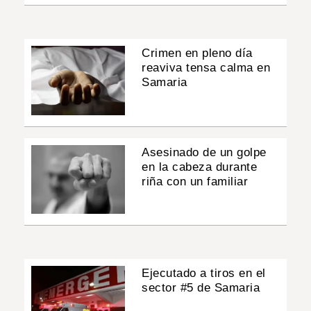
Crimen en pleno día
reaviva tensa calma en
Samaria
Asesinado de un golpe
en la cabeza durante
riña con un familiar
Ejecutado a tiros en el
sector #5 de Samaria