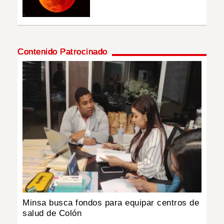
Contenido Patrocinado
Minsa busca fondos para equipar centros de
salud de Colón