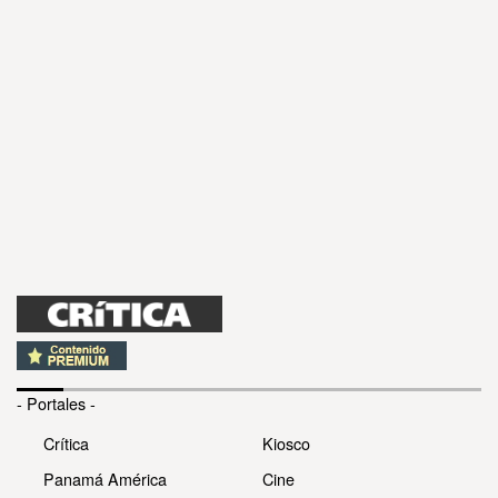
- Portales -
Crítica
Kiosco
Panamá América
Cine