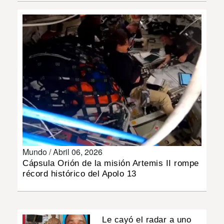
INSÓLITAS
MULTIMEDIA
IMPRESO
Mundo /
Abril 06, 2026
Cápsula Orión de la misión Artemis II rompe
récord histórico del Apolo 13
Le cayó el radar a uno