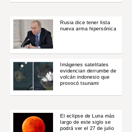
Rusia dice tener lista
nueva arma hipersónica
Imágenes satelitales
evidencian derrumbe de
volcán indonesio que
provocó tsunami
El eclipse de Luna más
largo de este siglo se
podrá ver el 27 de julio