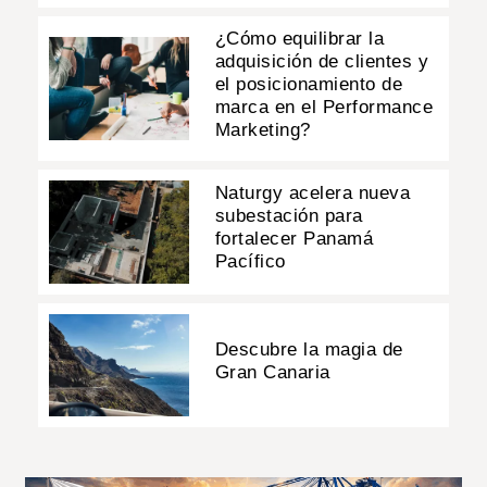
¿Cómo equilibrar la
adquisición de clientes y
el posicionamiento de
marca en el Performance
Marketing?
Naturgy acelera nueva
subestación para
fortalecer Panamá
Pacífico
Descubre la magia de
Gran Canaria