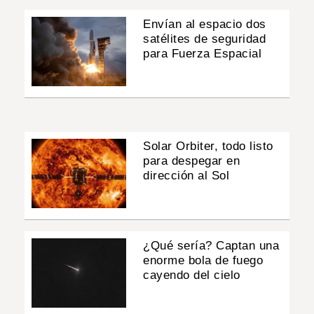
Envían al espacio dos
satélites de seguridad
para Fuerza Espacial
Solar Orbiter, todo listo
para despegar en
dirección al Sol
¿Qué sería? Captan una
enorme bola de fuego
cayendo del cielo