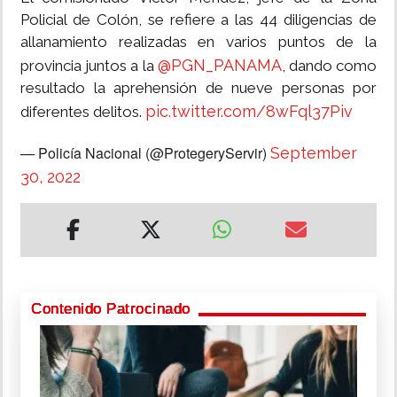
Policial de Colón, se refiere a las 44 diligencias de
allanamiento realizadas en varios puntos de la
@PGN_PANAMA
provincia juntos a la
, dando como
resultado la aprehensión de nueve personas por
pic.twitter.com/8wFql37Piv
diferentes delitos.
— Policía Nacional (@ProtegeryServir)
September
30, 2022
Contenido Patrocinado