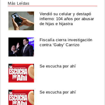
Más Leídas
Vendió su celular y destapó
infierno: 104 años por abusar
de hijas e hijastra
Fiscalía cierra investigación
contra ‘Gaby’ Carrizo
Se escucha por ahí
Se escucha por ahí