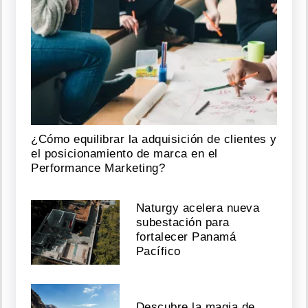
¿Cómo equilibrar la adquisición de clientes y
el posicionamiento de marca en el
Performance Marketing?
Naturgy acelera nueva
subestación para
fortalecer Panamá
Pacífico
Descubre la magia de