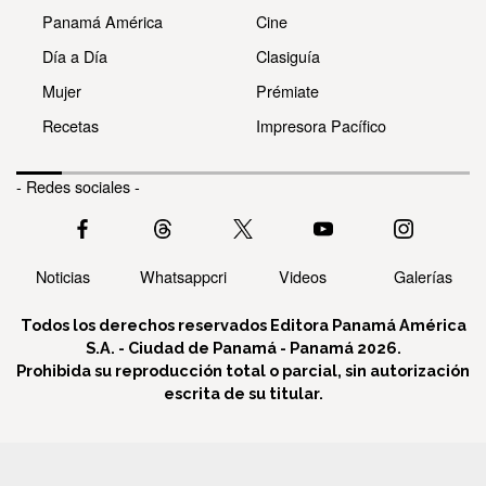
Panamá América
Cine
Día a Día
Clasiguía
Mujer
Prémiate
Recetas
Impresora Pacífico
- Redes sociales -
Noticias
Whatsappcri
Videos
Galerías
Todos los derechos reservados Editora Panamá América
S.A. - Ciudad de Panamá - Panamá 2026.
Prohibida su reproducción total o parcial, sin autorización
escrita de su titular.