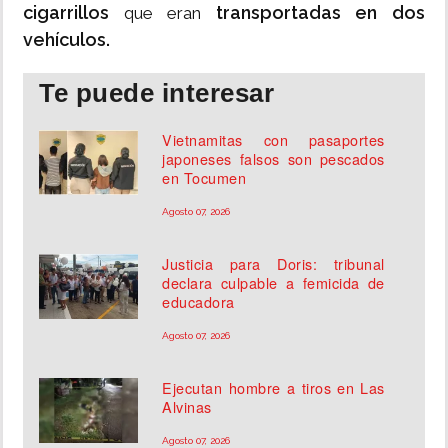
cigarrillos
transportadas en dos
que eran
vehículos.
Te puede interesar
Vietnamitas con pasaportes
japoneses falsos son pescados
en Tocumen
Agosto 07, 2026
Justicia para Doris: tribunal
declara culpable a femicida de
educadora
Agosto 07, 2026
Ejecutan hombre a tiros en Las
Alvinas
Agosto 07, 2026