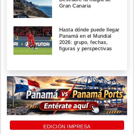
Gran Canaria
Hasta dónde puede llegar
Panamá en el Mundial
2026: grupo, fechas,
figuras y perspectivas
EDICIÓN IMPRESA