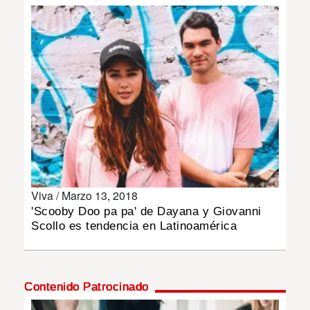
INSÓLITAS
MULTIMEDIA
IMPRESO
Viva /
Marzo 13, 2018
'Scooby Doo pa pa' de Dayana y Giovanni
Scollo es tendencia en Latinoamérica
Contenido Patrocinado