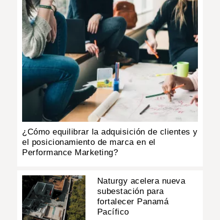
¿Cómo equilibrar la adquisición de clientes y
el posicionamiento de marca en el
Performance Marketing?
Naturgy acelera nueva
subestación para
fortalecer Panamá
Pacífico