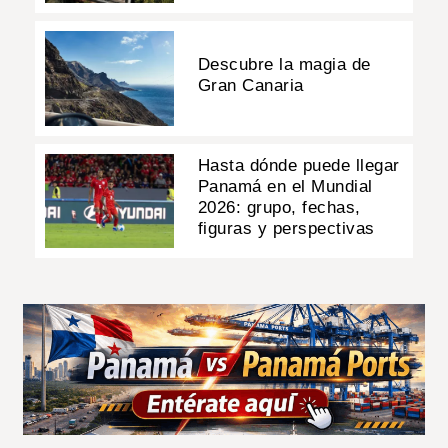
Descubre la magia de
Gran Canaria
Hasta dónde puede llegar
Panamá en el Mundial
2026: grupo, fechas,
figuras y perspectivas